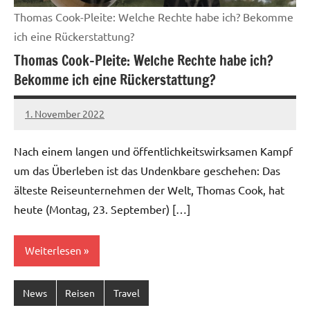
Thomas Cook-Pleite: Welche Rechte habe ich? Bekomme
ich eine Rückerstattung?
Thomas Cook-Pleite: Welche Rechte habe ich?
Bekomme ich eine Rückerstattung?
1. November 2022
Felix
Nach einem langen und öffentlichkeitswirksamen Kampf
um das Überleben ist das Undenkbare geschehen: Das
älteste Reiseunternehmen der Welt, Thomas Cook, hat
heute (Montag, 23. September) […]
Weiterlesen
News
Reisen
Travel