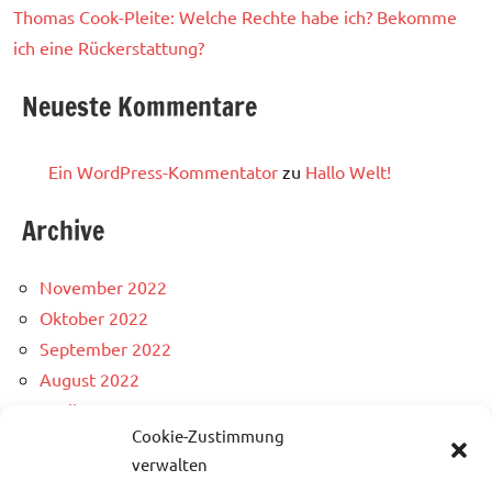
Thomas Cook-Pleite: Welche Rechte habe ich? Bekomme
ich eine Rückerstattung?
Neueste Kommentare
Ein WordPress-Kommentator
zu
Hallo Welt!
Archive
November 2022
Oktober 2022
September 2022
August 2022
April 2022
Cookie-Zustimmung
Kategorien
verwalten