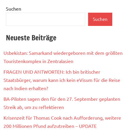
Suchen
Suchen
Neueste Beiträge
Usbekistan: Samarkand wiedergeboren mit dem größten
Touristenkomplex in Zentralasien
FRAGEN UND ANTWORTEN: Ich bin britischer
Staatsbürger, warum kann ich kein eVisum für die Reise
nach Indien erhalten?
BA-Piloten sagen den für den 27. September geplanten
Streik ab, um zu reflektieren
Krisenzeit für Thomas Cook nach Aufforderung, weitere
200 Millionen Pfund aufzutreiben – UPDATE