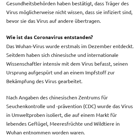
Gesundheitsbehörden haben bestätigt, dass Träger des
Virus möglicherweise nicht wissen, dass sie infiziert sind,
bevor sie das Virus auf andere übertragen.
Wie ist das Coronavirus entstanden?
Das Wuhan-Virus wurde erstmals im Dezember entdeckt.
Seitdem haben sich chinesische und internationale
Wissenschaftler intensiv mit dem Virus befasst, seinen
Ursprung aufgespürt und an einem Impfstoff zur
Bekämpfung des Virus gearbeitet.
Nach Angaben des chinesischen Zentrums für
Seuchenkontrolle und -prävention (CDC) wurde das Virus
in Umweltproben isoliert, die auf einem Markt für
lebendes Geflügel, Meeresfrüchte und Wildtiere in
Wuhan entnommen worden waren.