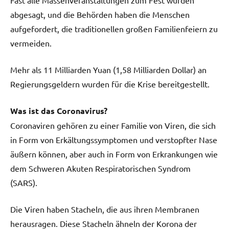
abgesagt, und die Behörden haben die Menschen
aufgefordert, die traditionellen großen Familienfeiern zu
vermeiden.
Mehr als 11 Milliarden Yuan (1,58 Milliarden Dollar) an
Regierungsgeldern wurden für die Krise bereitgestellt.
Was ist das Coronavirus?
Coronaviren gehören zu einer Familie von Viren, die sich
in Form von Erkältungssymptomen und verstopfter Nase
äußern können, aber auch in Form von Erkrankungen wie
dem Schweren Akuten Respiratorischen Syndrom
(SARS).
Die Viren haben Stacheln, die aus ihren Membranen
herausragen. Diese Stacheln ähneln der Korona der