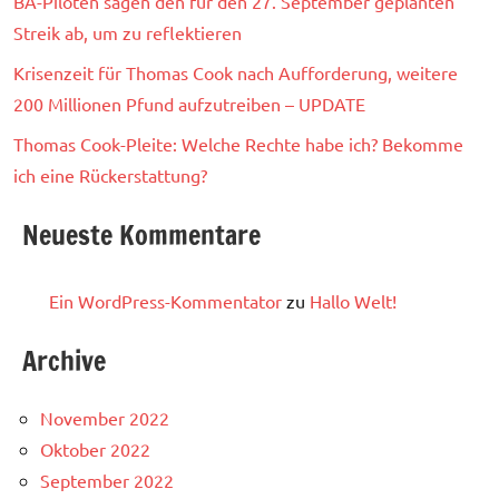
BA-Piloten sagen den für den 27. September geplanten
Streik ab, um zu reflektieren
Krisenzeit für Thomas Cook nach Aufforderung, weitere
200 Millionen Pfund aufzutreiben – UPDATE
Thomas Cook-Pleite: Welche Rechte habe ich? Bekomme
ich eine Rückerstattung?
Neueste Kommentare
Ein WordPress-Kommentator
zu
Hallo Welt!
Archive
November 2022
Oktober 2022
September 2022