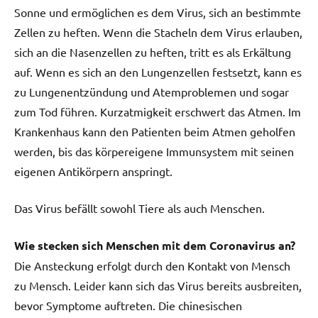
Sonne und ermöglichen es dem Virus, sich an bestimmte
Zellen zu heften. Wenn die Stacheln dem Virus erlauben,
sich an die Nasenzellen zu heften, tritt es als Erkältung
auf. Wenn es sich an den Lungenzellen festsetzt, kann es
zu Lungenentzündung und Atemproblemen und sogar
zum Tod führen. Kurzatmigkeit erschwert das Atmen. Im
Krankenhaus kann den Patienten beim Atmen geholfen
werden, bis das körpereigene Immunsystem mit seinen
eigenen Antikörpern anspringt.
Das Virus befällt sowohl Tiere als auch Menschen.
Wie stecken sich Menschen mit dem Coronavirus an?
Die Ansteckung erfolgt durch den Kontakt von Mensch
zu Mensch. Leider kann sich das Virus bereits ausbreiten,
bevor Symptome auftreten. Die chinesischen