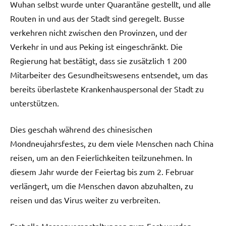
Wuhan selbst wurde unter Quarantäne gestellt, und alle
Routen in und aus der Stadt sind geregelt. Busse
verkehren nicht zwischen den Provinzen, und der
Verkehr in und aus Peking ist eingeschränkt. Die
Regierung hat bestätigt, dass sie zusätzlich 1 200
Mitarbeiter des Gesundheitswesens entsendet, um das
bereits überlastete Krankenhauspersonal der Stadt zu
unterstützen.
Dies geschah während des chinesischen
Mondneujahrsfestes, zu dem viele Menschen nach China
reisen, um an den Feierlichkeiten teilzunehmen. In
diesem Jahr wurde der Feiertag bis zum 2. Februar
verlängert, um die Menschen davon abzuhalten, zu
reisen und das Virus weiter zu verbreiten.
Fast alle Massenveranstaltungen zum Fest wurden