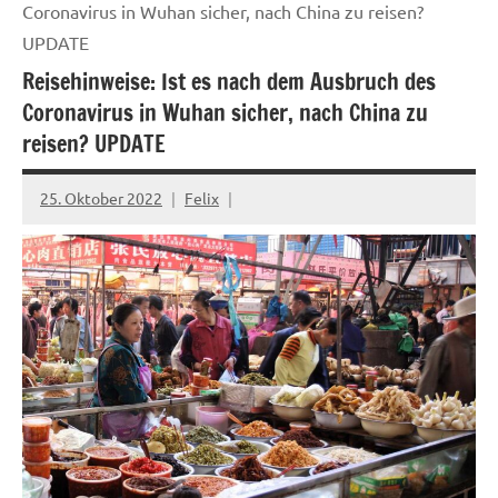
Coronavirus in Wuhan sicher, nach China zu reisen?
UPDATE
Reisehinweise: Ist es nach dem Ausbruch des
Coronavirus in Wuhan sicher, nach China zu
reisen? UPDATE
25. Oktober 2022
Felix