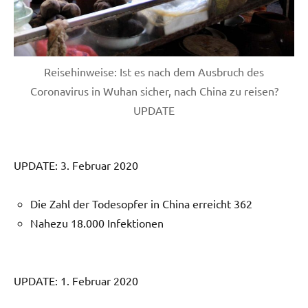
Reisehinweise: Ist es nach dem Ausbruch des
Coronavirus in Wuhan sicher, nach China zu reisen?
UPDATE
UPDATE: 3. Februar 2020
Die Zahl der Todesopfer in China erreicht 362
Nahezu 18.000 Infektionen
UPDATE: 1. Februar 2020