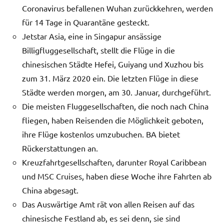
Coronavirus befallenen Wuhan zurückkehren, werden
für 14 Tage in Quarantäne gesteckt.
Jetstar Asia, eine in Singapur ansässige
Billigfluggesellschaft, stellt die Flüge in die
chinesischen Städte Hefei, Guiyang und Xuzhou bis
zum 31. März 2020 ein. Die letzten Flüge in diese
Städte werden morgen, am 30. Januar, durchgeführt.
Die meisten Fluggesellschaften, die noch nach China
fliegen, haben Reisenden die Möglichkeit geboten,
ihre Flüge kostenlos umzubuchen. BA bietet
Rückerstattungen an.
Kreuzfahrtgesellschaften, darunter Royal Caribbean
und MSC Cruises, haben diese Woche ihre Fahrten ab
China abgesagt.
Das Auswärtige Amt rät von allen Reisen auf das
chinesische Festland ab, es sei denn, sie sind