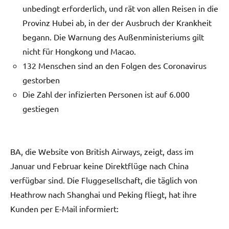
unbedingt erforderlich, und rät von allen Reisen in die
Provinz Hubei ab, in der der Ausbruch der Krankheit
begann. Die Warnung des Außenministeriums gilt
nicht für Hongkong und Macao.
132 Menschen sind an den Folgen des Coronavirus
gestorben
Die Zahl der infizierten Personen ist auf 6.000
gestiegen
BA, die Website von British Airways, zeigt, dass im
Januar und Februar keine Direktflüge nach China
verfügbar sind. Die Fluggesellschaft, die täglich von
Heathrow nach Shanghai und Peking fliegt, hat ihre
Kunden per E-Mail informiert: