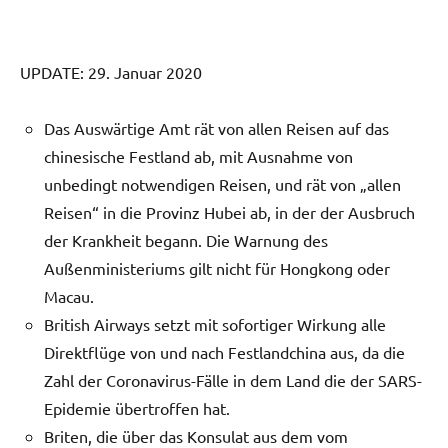
UPDATE: 29. Januar 2020
Das Auswärtige Amt rät von allen Reisen auf das
chinesische Festland ab, mit Ausnahme von
unbedingt notwendigen Reisen, und rät von „allen
Reisen“ in die Provinz Hubei ab, in der der Ausbruch
der Krankheit begann. Die Warnung des
Außenministeriums gilt nicht für Hongkong oder
Macau.
British Airways setzt mit sofortiger Wirkung alle
Direktflüge von und nach Festlandchina aus, da die
Zahl der Coronavirus-Fälle in dem Land die der SARS-
Epidemie übertroffen hat.
Briten, die über das Konsulat aus dem vom