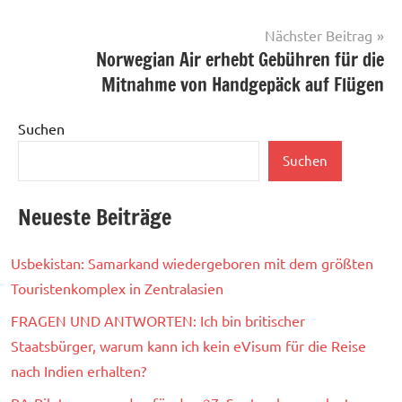
Nächster Beitrag
Norwegian Air erhebt Gebühren für die
Mitnahme von Handgepäck auf Flügen
Suchen
Suchen
Neueste Beiträge
Usbekistan: Samarkand wiedergeboren mit dem größten
Touristenkomplex in Zentralasien
FRAGEN UND ANTWORTEN: Ich bin britischer
Staatsbürger, warum kann ich kein eVisum für die Reise
nach Indien erhalten?