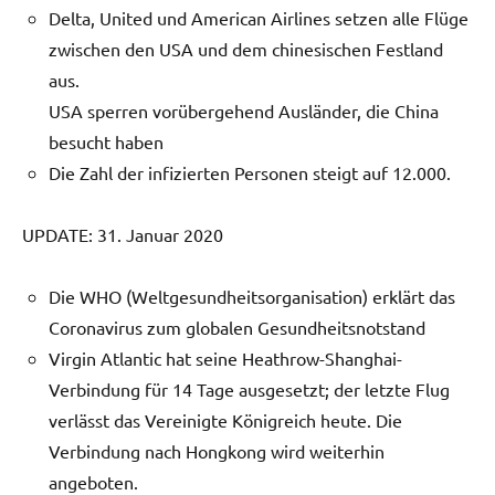
Delta, United und American Airlines setzen alle Flüge
zwischen den USA und dem chinesischen Festland
aus.
USA sperren vorübergehend Ausländer, die China
besucht haben
Die Zahl der infizierten Personen steigt auf 12.000.
UPDATE: 31. Januar 2020
Die WHO (Weltgesundheitsorganisation) erklärt das
Coronavirus zum globalen Gesundheitsnotstand
Virgin Atlantic hat seine Heathrow-Shanghai-
Verbindung für 14 Tage ausgesetzt; der letzte Flug
verlässt das Vereinigte Königreich heute. Die
Verbindung nach Hongkong wird weiterhin
angeboten.