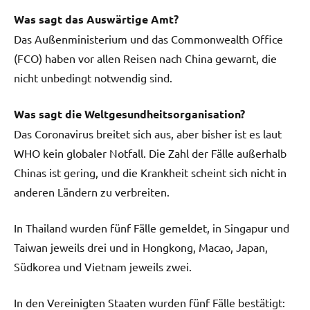
Was sagt das Auswärtige Amt?
Das Außenministerium und das Commonwealth Office
(FCO) haben vor allen Reisen nach China gewarnt, die
nicht unbedingt notwendig sind.
Was sagt die Weltgesundheitsorganisation?
Das Coronavirus breitet sich aus, aber bisher ist es laut
WHO kein globaler Notfall. Die Zahl der Fälle außerhalb
Chinas ist gering, und die Krankheit scheint sich nicht in
anderen Ländern zu verbreiten.
In Thailand wurden fünf Fälle gemeldet, in Singapur und
Taiwan jeweils drei und in Hongkong, Macao, Japan,
Südkorea und Vietnam jeweils zwei.
In den Vereinigten Staaten wurden fünf Fälle bestätigt: